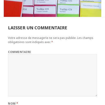
LAISSER UN COMMENTAIRE
Votre adresse de messagerie ne sera pas publiée.
Les champs
obligatoires sont indiqués avec
*
COMMENTAIRE
NOM
*