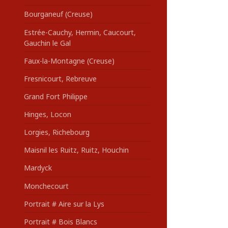
Bourganeuf (Creuse)
Estrée-Cauchy, Hermin, Caucourt,
Gauchin le Gal
Faux-la-Montagne (Creuse)
Fresnicourt, Rebreuve
Grand Fort Philippe
Hinges, Locon
Lorgies, Richebourg
Maisnil les Ruitz, Ruitz, Houchin
Mardyck
Monchecourt
Portrait # Aire sur la Lys
Portrait # Bois Blancs