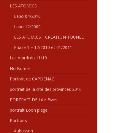
LES ATOMICS
Labo 04/2010
Labo 12/2009
LES ATOMICS _ CREATION-TOUNEE
Phase 1 – 12/2010 et 01/2011
Les mardi du 11/19
No Border
Portrait de CAPDENAC
portrait de la cité des provinces 2016
PORTRAIT DE Lille-Fives
portrait Loon plage
Portraits
Aubusson