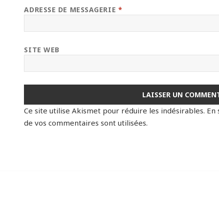
ADRESSE DE MESSAGERIE
*
SITE WEB
Ce site utilise Akismet pour réduire les indésirables.
En 
de vos commentaires sont utilisées
.