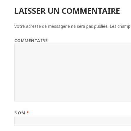
LAISSER UN COMMENTAIRE
Votre adresse de messagerie ne sera pas publiée.
Les champs 
COMMENTAIRE
NOM
*