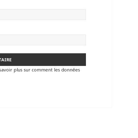
savoir plus sur comment les données