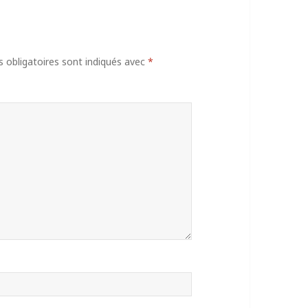
obligatoires sont indiqués avec
*