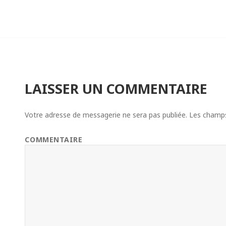
LAISSER UN COMMENTAIRE
Votre adresse de messagerie ne sera pas publiée.
Les champs 
COMMENTAIRE