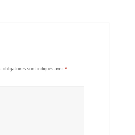
obligatoires sont indiqués avec
*