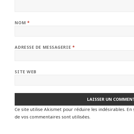
NOM
*
ADRESSE DE MESSAGERIE
*
SITE WEB
Ce site utilise Akismet pour réduire les indésirables.
En 
de vos commentaires sont utilisées
.