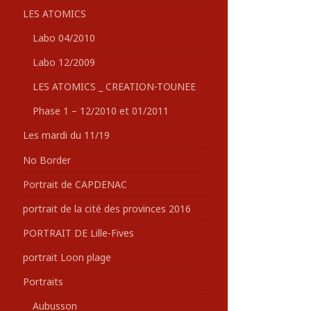
LES ATOMICS
Labo 04/2010
Labo 12/2009
LES ATOMICS _ CREATION-TOUNEE
Phase 1 – 12/2010 et 01/2011
Les mardi du 11/19
No Border
Portrait de CAPDENAC
portrait de la cité des provinces 2016
PORTRAIT DE Lille-Fives
portrait Loon plage
Portraits
Aubusson