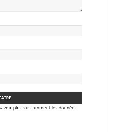
savoir plus sur comment les données