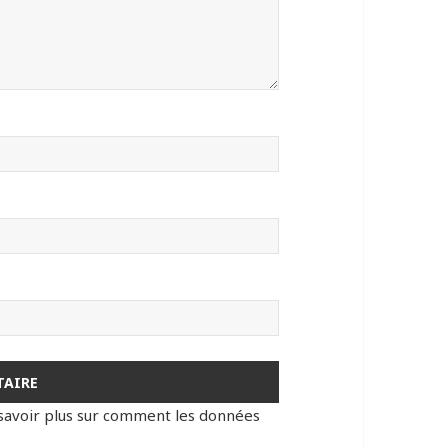
savoir plus sur comment les données