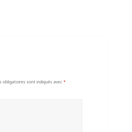
obligatoires sont indiqués avec
*