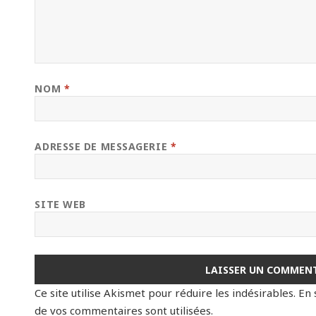
NOM
*
ADRESSE DE MESSAGERIE
*
SITE WEB
Ce site utilise Akismet pour réduire les indésirables.
En 
de vos commentaires sont utilisées
.