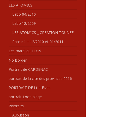
LES ATOMICS
Labo 04/2010
Labo 12/2009
LES ATOMICS _ CREATION-TOUNEE
Phase 1 – 12/2010 et 01/2011
Les mardi du 11/19
No Border
Portrait de CAPDENAC
portrait de la cité des provinces 2016
PORTRAIT DE Lille-Fives
portrait Loon plage
Portraits
Aubusson