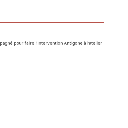
agné pour faire l’intervention Antigone à l’atelier