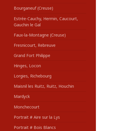
Bourganeuf (Creuse)
Estrée-Cauchy, Hermin, Caucourt,
Gauchin le Gal
Faux-la-Montagne (Creuse)
Fresnicourt, Rebreuve
Grand Fort Philippe
Hinges, Locon
Lorgies, Richebourg
Maisnil les Ruitz, Ruitz, Houchin
Mardyck
Monchecourt
Portrait # Aire sur la Lys
Portrait # Bois Blancs