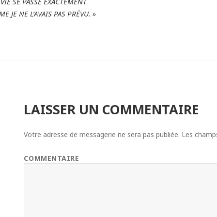
 VIE SE PASSE EXACTEMENT
E JE NE L’AVAIS PAS PRÉVU. »
LAISSER UN COMMENTAIRE
Votre adresse de messagerie ne sera pas publiée.
Les champs 
COMMENTAIRE