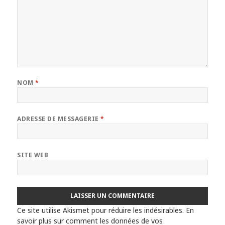
NOM
*
ADRESSE DE MESSAGERIE
*
SITE WEB
Ce site utilise Akismet pour réduire les indésirables.
En
savoir plus sur comment les données de vos