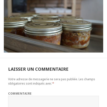
LAISSER UN COMMENTAIRE
Votre adresse de messagerie ne sera pas publiée.
Les champs
obligatoires sont indiqués avec
*
COMMENTAIRE