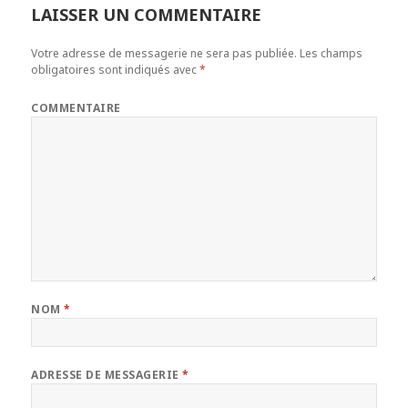
LAISSER UN COMMENTAIRE
Votre adresse de messagerie ne sera pas publiée.
Les champs
obligatoires sont indiqués avec
*
COMMENTAIRE
NOM
*
ADRESSE DE MESSAGERIE
*