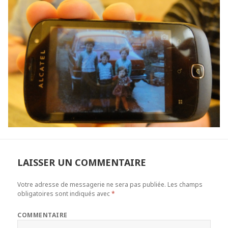
LAISSER UN COMMENTAIRE
Votre adresse de messagerie ne sera pas publiée.
Les champs
obligatoires sont indiqués avec
*
COMMENTAIRE