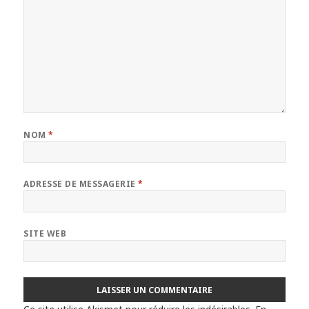
NOM
*
ADRESSE DE MESSAGERIE
*
SITE WEB