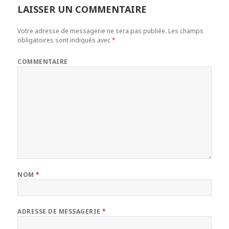
LAISSER UN COMMENTAIRE
Votre adresse de messagerie ne sera pas publiée.
Les champs
obligatoires sont indiqués avec
*
COMMENTAIRE
NOM
*
ADRESSE DE MESSAGERIE
*