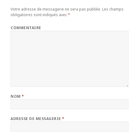
Votre adresse de messagerie ne sera pas publiée.
Les champs
obligatoires sont indiqués avec
*
COMMENTAIRE
NOM
*
ADRESSE DE MESSAGERIE
*