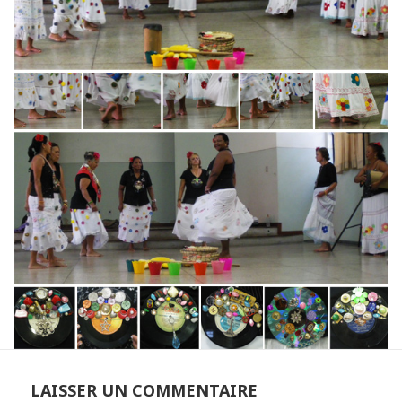
LAISSER UN COMMENTAIRE