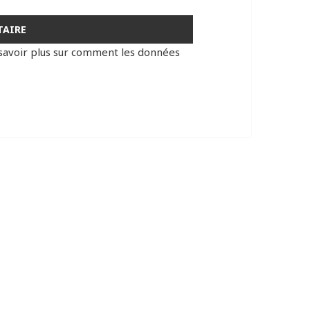
savoir plus sur comment les données