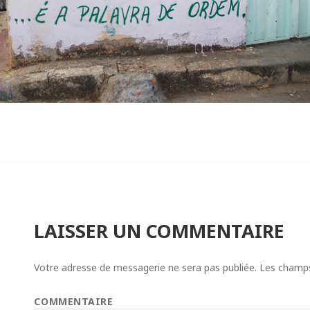
LAISSER UN COMMENTAIRE
Votre adresse de messagerie ne sera pas publiée.
Les champs 
COMMENTAIRE