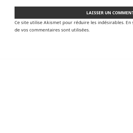
Ce site utilise Akismet pour réduire les indésirables.
En 
de vos commentaires sont utilisées
.