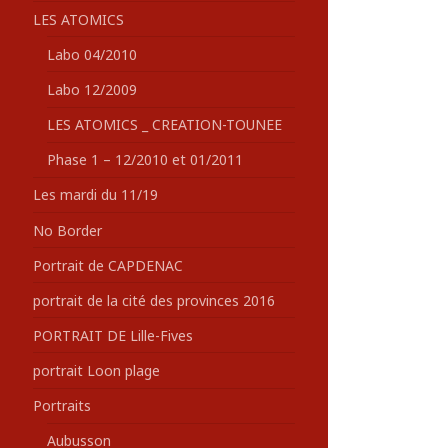
LES ATOMICS
Labo 04/2010
Labo 12/2009
LES ATOMICS _ CREATION-TOUNEE
Phase 1 – 12/2010 et 01/2011
Les mardi du 11/19
No Border
Portrait de CAPDENAC
portrait de la cité des provinces 2016
PORTRAIT DE Lille-Fives
portrait Loon plage
Portraits
Aubusson