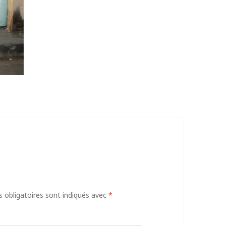
obligatoires sont indiqués avec
*