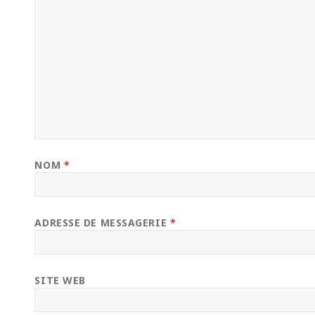
NOM
*
ADRESSE DE MESSAGERIE
*
SITE WEB