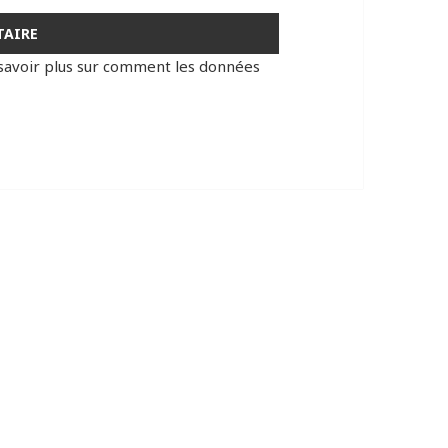
savoir plus sur comment les données