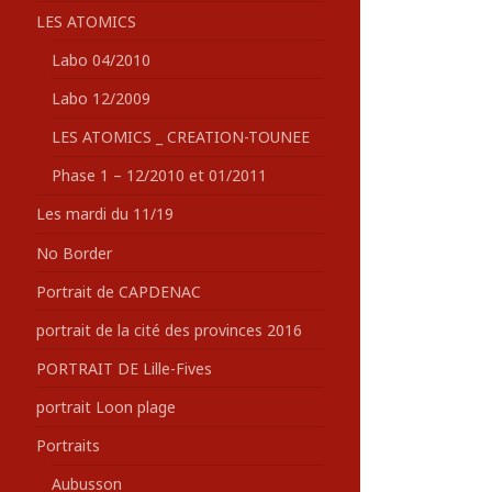
LES ATOMICS
Labo 04/2010
Labo 12/2009
LES ATOMICS _ CREATION-TOUNEE
Phase 1 – 12/2010 et 01/2011
Les mardi du 11/19
No Border
Portrait de CAPDENAC
portrait de la cité des provinces 2016
PORTRAIT DE Lille-Fives
portrait Loon plage
Portraits
Aubusson