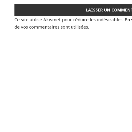
Ce site utilise Akismet pour réduire les indésirables.
En 
de vos commentaires sont utilisées
.