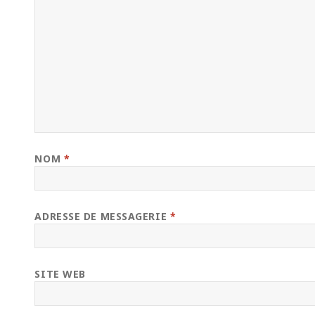
NOM
*
ADRESSE DE MESSAGERIE
*
SITE WEB