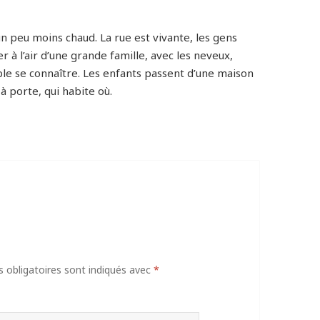
n, un peu moins chaud. La rue est vivante, les gens
r à l’air d’une grande famille, avec les neveux,
ble se connaître. Les enfants passent d’une maison
 à porte, qui habite où.
obligatoires sont indiqués avec
*