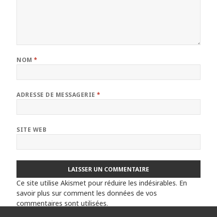
NOM
*
ADRESSE DE MESSAGERIE
*
SITE WEB
Ce site utilise Akismet pour réduire les indésirables.
En
savoir plus sur comment les données de vos
commentaires sont utilisées
.