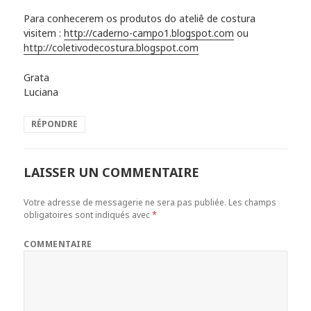
Para conhecerem os produtos do ateliê de costura
visitem :
http://caderno-campo1.blogspot.com
ou
http://coletivodecostura.blogspot.com
Grata
Luciana
RÉPONDRE
LAISSER UN COMMENTAIRE
Votre adresse de messagerie ne sera pas publiée.
Les champs
obligatoires sont indiqués avec
*
COMMENTAIRE