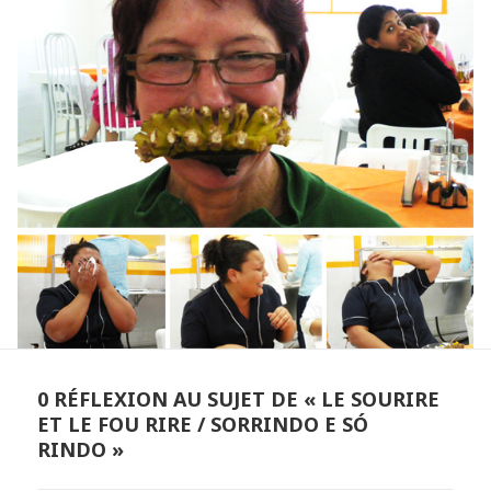
0 RÉFLEXION AU SUJET DE « LE SOURIRE
ET LE FOU RIRE / SORRINDO E SÓ
RINDO »