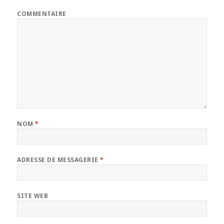
COMMENTAIRE
NOM
*
ADRESSE DE MESSAGERIE
*
SITE WEB