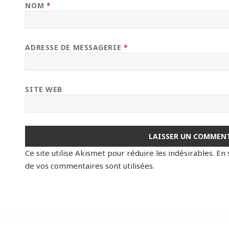
NOM
*
ADRESSE DE MESSAGERIE
*
SITE WEB
Ce site utilise Akismet pour réduire les indésirables.
En 
de vos commentaires sont utilisées
.