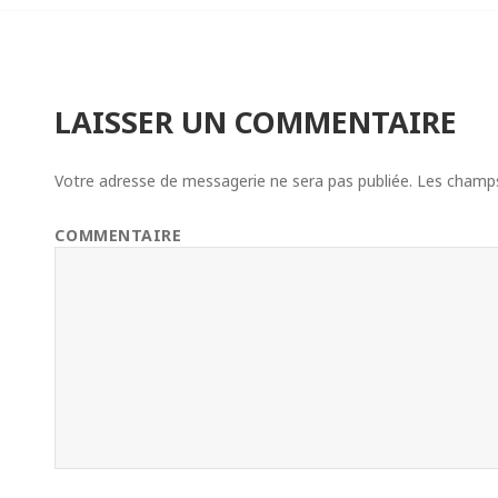
LAISSER UN COMMENTAIRE
Votre adresse de messagerie ne sera pas publiée.
Les champs 
COMMENTAIRE