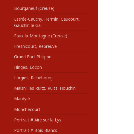
Bourganeuf (Creuse)
Estrée-Cauchy, Hermin, Caucourt,
Gauchin le Gal
Faux-la-Montagne (Creuse)
Fresnicourt, Rebreuve
Grand Fort Philippe
Hinges, Locon
Lorgies, Richebourg
Maisnil les Ruitz, Ruitz, Houchin
Mardyck
Monchecourt
Portrait # Aire sur la Lys
Portrait # Bois Blancs