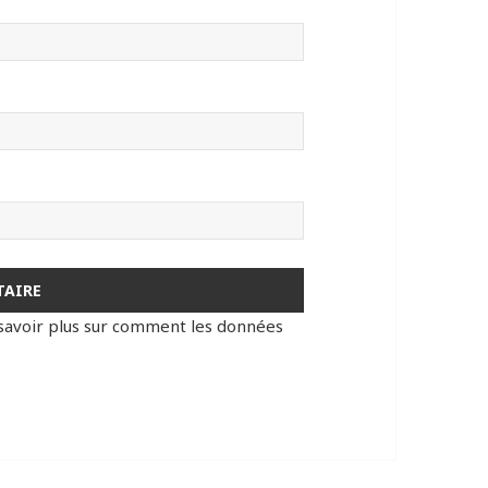
savoir plus sur comment les données