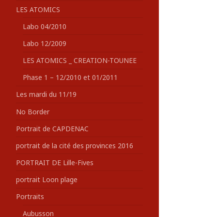
LES ATOMICS
Labo 04/2010
Labo 12/2009
LES ATOMICS _ CREATION-TOUNEE
Phase 1 – 12/2010 et 01/2011
Les mardi du 11/19
No Border
Portrait de CAPDENAC
portrait de la cité des provinces 2016
PORTRAIT DE Lille-Fives
portrait Loon plage
Portraits
Aubusson