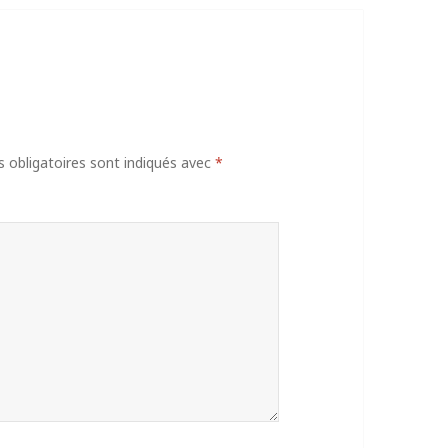
obligatoires sont indiqués avec
*