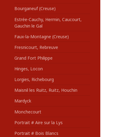
Bourganeuf (Creuse)
Estrée-Cauchy, Hermin, Caucourt,
Gauchin le Gal
Faux-la-Montagne (Creuse)
Fresnicourt, Rebreuve
Grand Fort Philippe
Hinges, Locon
Lorgies, Richebourg
Maisnil les Ruitz, Ruitz, Houchin
Mardyck
Monchecourt
Portrait # Aire sur la Lys
Portrait # Bois Blancs