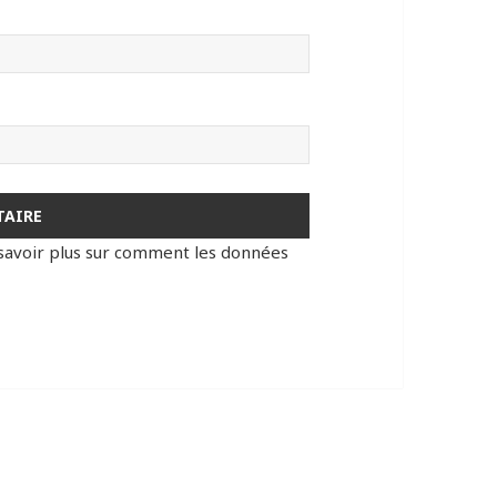
savoir plus sur comment les données