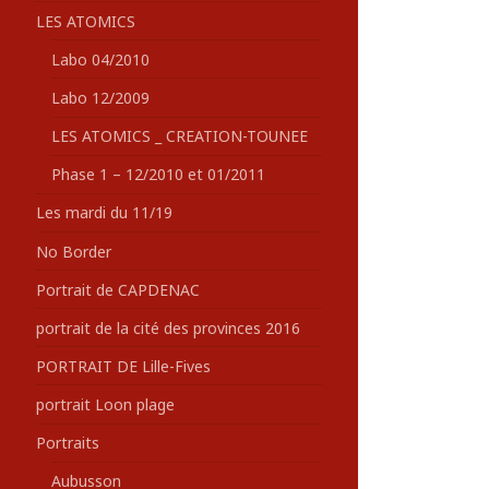
LES ATOMICS
Labo 04/2010
Labo 12/2009
LES ATOMICS _ CREATION-TOUNEE
Phase 1 – 12/2010 et 01/2011
Les mardi du 11/19
No Border
Portrait de CAPDENAC
portrait de la cité des provinces 2016
PORTRAIT DE Lille-Fives
portrait Loon plage
Portraits
Aubusson