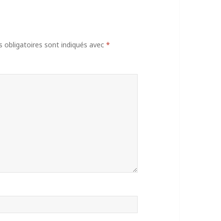
obligatoires sont indiqués avec
*