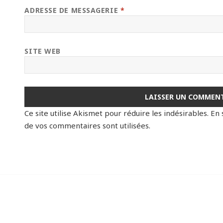
ADRESSE DE MESSAGERIE
*
SITE WEB
Ce site utilise Akismet pour réduire les indésirables.
En 
de vos commentaires sont utilisées
.