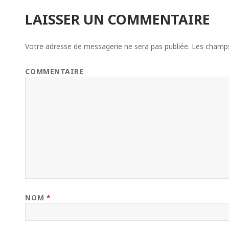
LAISSER UN COMMENTAIRE
Votre adresse de messagerie ne sera pas publiée.
Les champs 
COMMENTAIRE
NOM
*