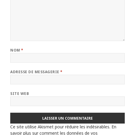
NOM
*
ADRESSE DE MESSAGERIE
*
SITE WEB
Ce site utilise Akismet pour réduire les indésirables.
En
savoir plus sur comment les données de vos