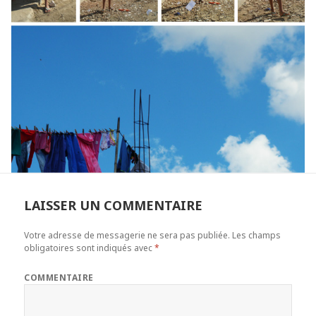
LAISSER UN COMMENTAIRE
Votre adresse de messagerie ne sera pas publiée.
Les champs
obligatoires sont indiqués avec
*
COMMENTAIRE