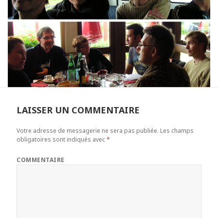
LAISSER UN COMMENTAIRE
Votre adresse de messagerie ne sera pas publiée.
Les champs
obligatoires sont indiqués avec
*
COMMENTAIRE