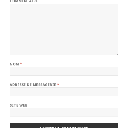
COMMENTAIRE
NOM
*
ADRESSE DE MESSAGERIE
*
SITE WEB