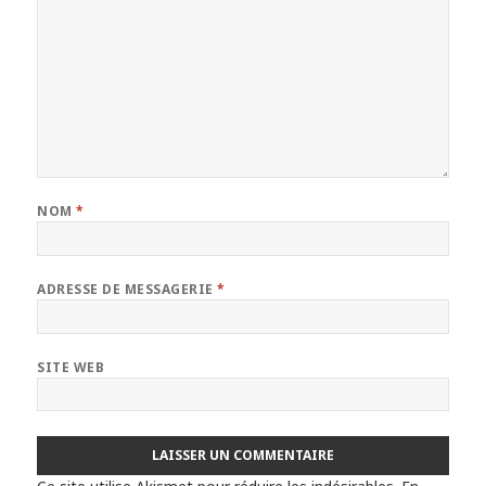
NOM
*
ADRESSE DE MESSAGERIE
*
SITE WEB