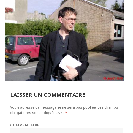
LAISSER UN COMMENTAIRE
Votre adresse de messagerie ne sera pas publiée.
Les champs
obligatoires sont indiqués avec
*
COMMENTAIRE