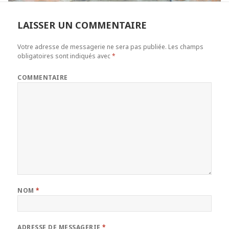
LAISSER UN COMMENTAIRE
Votre adresse de messagerie ne sera pas publiée.
Les champs
obligatoires sont indiqués avec
*
COMMENTAIRE
NOM
*
ADRESSE DE MESSAGERIE
*