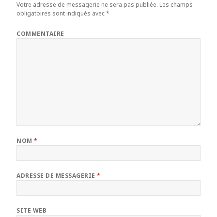
Votre adresse de messagerie ne sera pas publiée.
Les champs
obligatoires sont indiqués avec
*
COMMENTAIRE
NOM
*
ADRESSE DE MESSAGERIE
*
SITE WEB