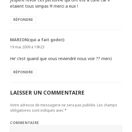
etaient tous simpas !!! merci a eux !
RÉPONDRE
MARION(qui a fait godot)
dit :
19 mai 2009 à 19h23
He’ c’est quand que vous reviendré nous voir ?? merci
RÉPONDRE
LAISSER UN COMMENTAIRE
Votre adresse de messagerie ne sera pas publiée.
Les champs
obligatoires sont indiqués avec
*
COMMENTAIRE