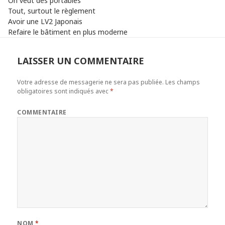
On veut des portables
Tout, surtout le règlement
Avoir une LV2 Japonais
Refaire le bâtiment en plus moderne
LAISSER UN COMMENTAIRE
Votre adresse de messagerie ne sera pas publiée.
Les champs
obligatoires sont indiqués avec
*
COMMENTAIRE
NOM
*