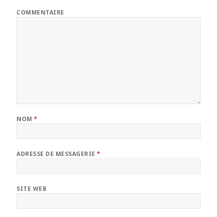
COMMENTAIRE
NOM
*
ADRESSE DE MESSAGERIE
*
SITE WEB