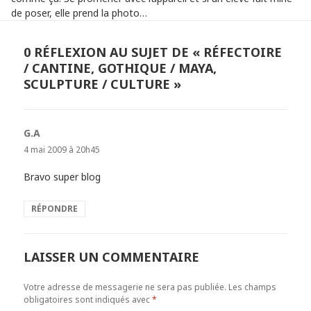
de poser, elle prend la photo…
0 RÉFLEXION AU SUJET DE « RÉFECTOIRE
/ CANTINE, GOTHIQUE / MAYA,
SCULPTURE / CULTURE »
G.A
dit :
4 mai 2009 à 20h45
Bravo super blog
RÉPONDRE
LAISSER UN COMMENTAIRE
Votre adresse de messagerie ne sera pas publiée.
Les champs
obligatoires sont indiqués avec
*