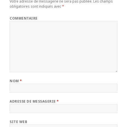
Votre adresse de messagerie ne sera pas publiée.
Les champs
obligatoires sont indiqués avec
*
COMMENTAIRE
NOM
*
ADRESSE DE MESSAGERIE
*
SITE WEB