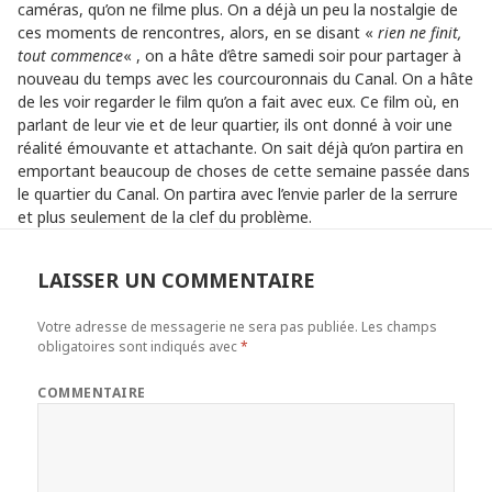
caméras, qu’on ne filme plus. On a déjà un peu la nostalgie de
ces moments de rencontres, alors, en se disant «
rien ne finit,
tout commence
« , on a hâte d’être samedi soir pour partager à
nouveau du temps avec les courcouronnais du Canal. On a hâte
de les voir regarder le film qu’on a fait avec eux. Ce film où, en
parlant de leur vie et de leur quartier, ils ont donné à voir une
réalité émouvante et attachante. On sait déjà qu’on partira en
emportant beaucoup de choses de cette semaine passée dans
le quartier du Canal. On partira avec l’envie parler de la serrure
et plus seulement de la clef du problème.
LAISSER UN COMMENTAIRE
Votre adresse de messagerie ne sera pas publiée.
Les champs
obligatoires sont indiqués avec
*
COMMENTAIRE