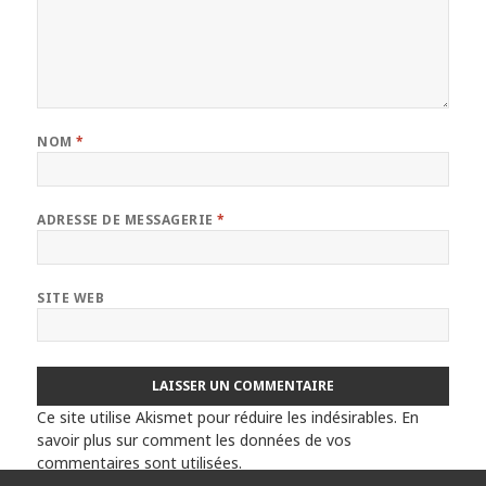
NOM
*
ADRESSE DE MESSAGERIE
*
SITE WEB
Ce site utilise Akismet pour réduire les indésirables.
En
savoir plus sur comment les données de vos
commentaires sont utilisées
.