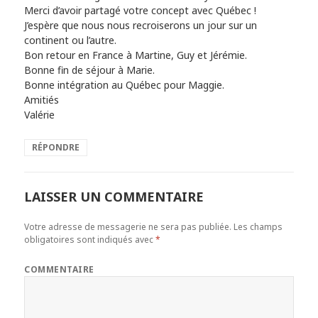
Merci d’avoir partagé votre concept avec Québec !
J’espère que nous nous recroiserons un jour sur un
continent ou l’autre.
Bon retour en France à Martine, Guy et Jérémie.
Bonne fin de séjour à Marie.
Bonne intégration au Québec pour Maggie.
Amitiés
Valérie
RÉPONDRE
LAISSER UN COMMENTAIRE
Votre adresse de messagerie ne sera pas publiée.
Les champs
obligatoires sont indiqués avec
*
COMMENTAIRE