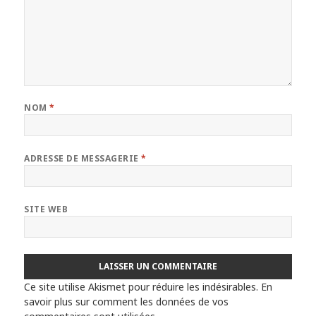
NOM
*
ADRESSE DE MESSAGERIE
*
SITE WEB
Ce site utilise Akismet pour réduire les indésirables.
En
savoir plus sur comment les données de vos