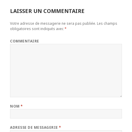
LAISSER UN COMMENTAIRE
Votre adresse de messagerie ne sera pas publiée.
Les champs
obligatoires sont indiqués avec
*
COMMENTAIRE
NOM
*
ADRESSE DE MESSAGERIE
*