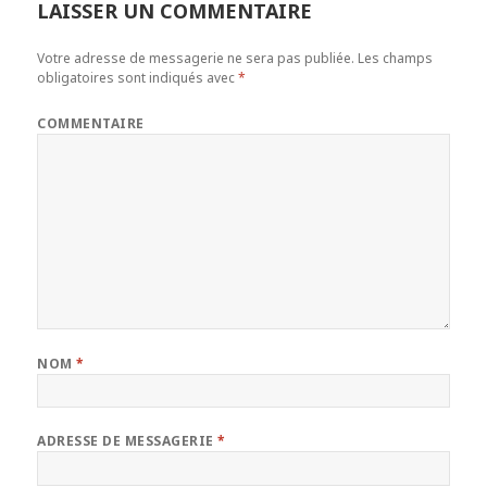
LAISSER UN COMMENTAIRE
Votre adresse de messagerie ne sera pas publiée.
Les champs
obligatoires sont indiqués avec
*
COMMENTAIRE
NOM
*
ADRESSE DE MESSAGERIE
*