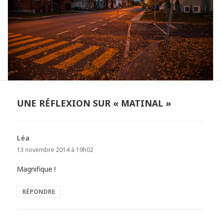
UNE RÉFLEXION SUR « MATINAL »
Léa
dit :
13 novembre 2014 à 19h02
Magnifique !
RÉPONDRE