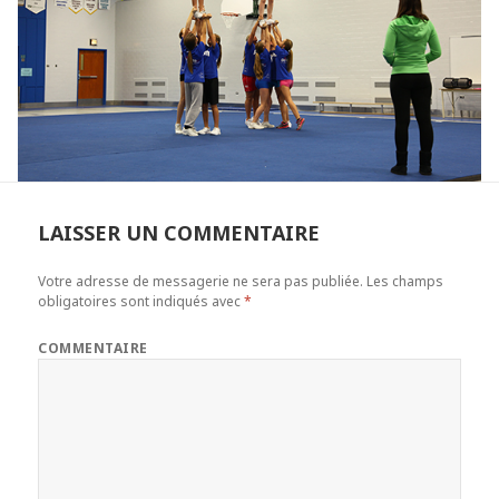
LAISSER UN COMMENTAIRE
Votre adresse de messagerie ne sera pas publiée.
Les champs
obligatoires sont indiqués avec
*
COMMENTAIRE