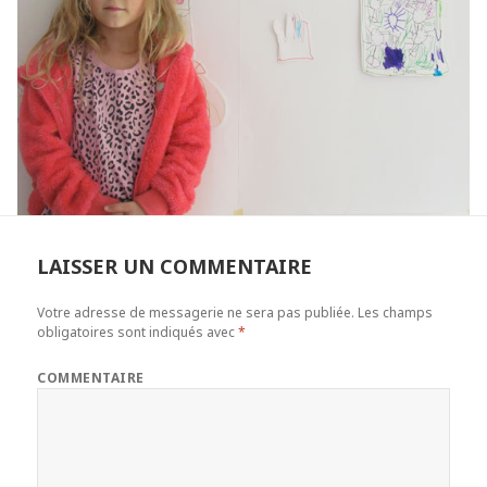
LAISSER UN COMMENTAIRE
Votre adresse de messagerie ne sera pas publiée.
Les champs
obligatoires sont indiqués avec
*
COMMENTAIRE