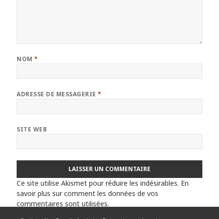
NOM
*
ADRESSE DE MESSAGERIE
*
SITE WEB
Ce site utilise Akismet pour réduire les indésirables.
En
savoir plus sur comment les données de vos
commentaires sont utilisées
.