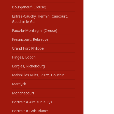
Bourganeuf (Creuse)
Estrée-Cauchy, Hermin, Caucourt,
Gauchin le Gal
Faux-la-Montagne (Creuse)
Fresnicourt, Rebreuve
Grand Fort Philippe
Hinges, Locon
Lorgies, Richebourg
Maisnil les Ruitz, Ruitz, Houchin
Mardyck
Monchecourt
Portrait # Aire sur la Lys
Portrait # Bois Blancs