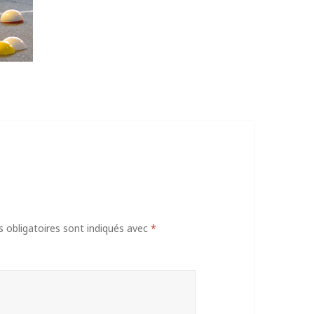
obligatoires sont indiqués avec
*