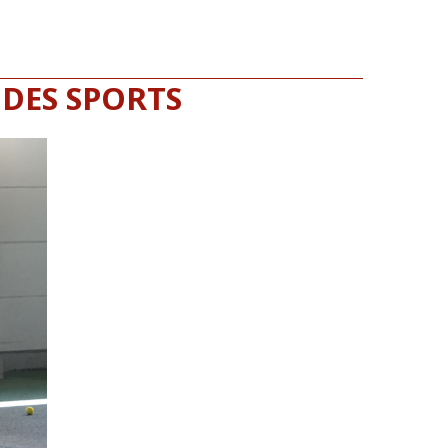
 DES SPORTS