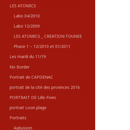
LES ATOMICS
Labo 04/2010
Labo 12/2009
LES ATOMICS _ CREATION-TOUNEE
Phase 1 – 12/2010 et 01/2011
Les mardi du 11/19
No Border
Portrait de CAPDENAC
portrait de la cité des provinces 2016
PORTRAIT DE Lille-Fives
portrait Loon plage
Portraits
Aubusson