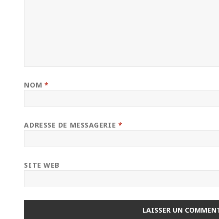
NOM
*
ADRESSE DE MESSAGERIE
*
SITE WEB