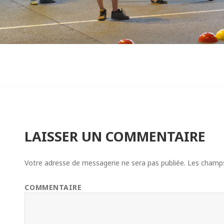
LAISSER UN COMMENTAIRE
Votre adresse de messagerie ne sera pas publiée.
Les champs 
COMMENTAIRE