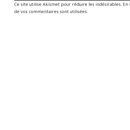
Ce site utilise Akismet pour réduire les indésirables.
En 
de vos commentaires sont utilisées
.