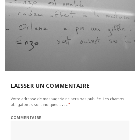
LAISSER UN COMMENTAIRE
Votre adresse de messagerie ne sera pas publiée.
Les champs
obligatoires sont indiqués avec
*
COMMENTAIRE