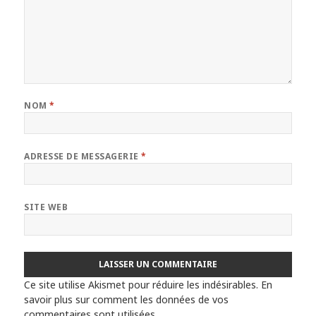
NOM
*
ADRESSE DE MESSAGERIE
*
SITE WEB
Ce site utilise Akismet pour réduire les indésirables.
En
savoir plus sur comment les données de vos
commentaires sont utilisées
.