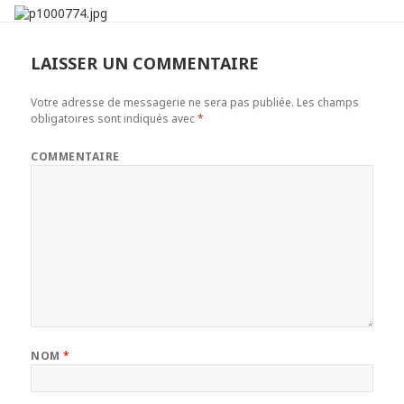
LAISSER UN COMMENTAIRE
Votre adresse de messagerie ne sera pas publiée.
Les champs
obligatoires sont indiqués avec
*
COMMENTAIRE
NOM
*