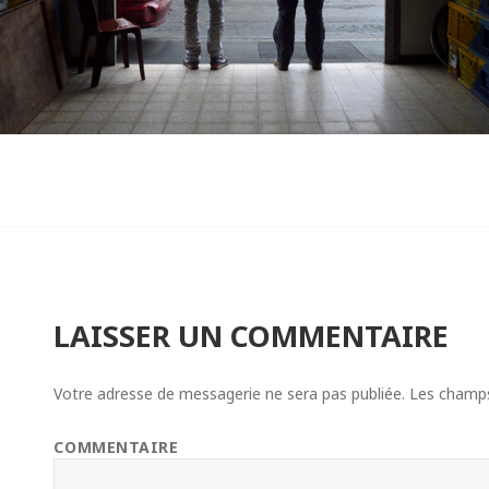
LAISSER UN COMMENTAIRE
Votre adresse de messagerie ne sera pas publiée.
Les champs 
COMMENTAIRE