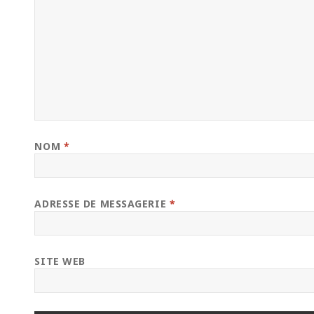
NOM
*
ADRESSE DE MESSAGERIE
*
SITE WEB