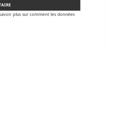
savoir plus sur comment les données