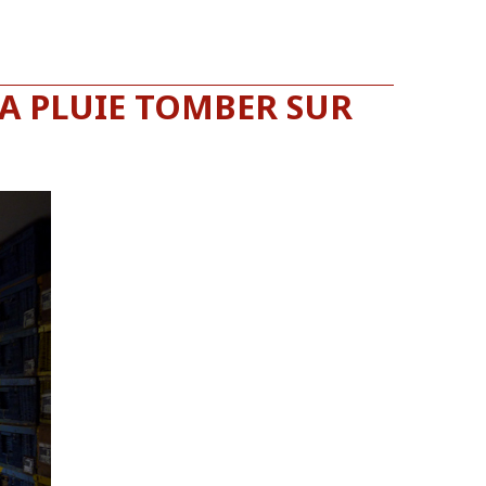
A PLUIE TOMBER SUR