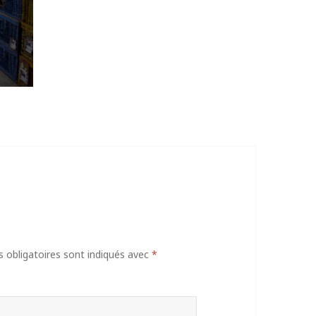
obligatoires sont indiqués avec
*