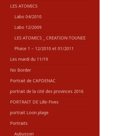
LES ATOMICS
Labo 04/2010
Labo 12/2009
LES ATOMICS _ CREATION-TOUNEE
Phase 1 – 12/2010 et 01/2011
Les mardi du 11/19
No Border
Portrait de CAPDENAC
portrait de la cité des provinces 2016
PORTRAIT DE Lille-Fives
portrait Loon plage
Portraits
Aubusson