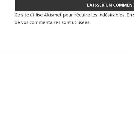
Ce site utilise Akismet pour réduire les indésirables.
En 
de vos commentaires sont utilisées
.