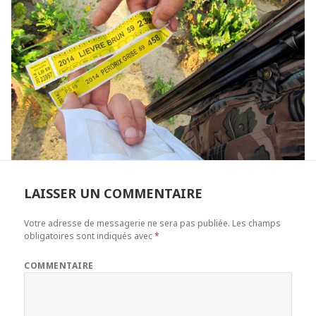
LAISSER UN COMMENTAIRE
Votre adresse de messagerie ne sera pas publiée.
Les champs
obligatoires sont indiqués avec
*
COMMENTAIRE