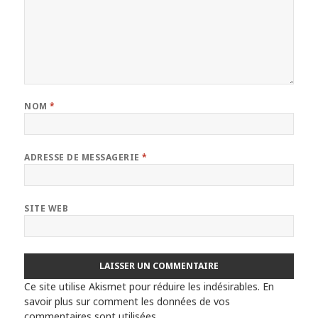
NOM
*
ADRESSE DE MESSAGERIE
*
SITE WEB
Ce site utilise Akismet pour réduire les indésirables.
En
savoir plus sur comment les données de vos
commentaires sont utilisées
.