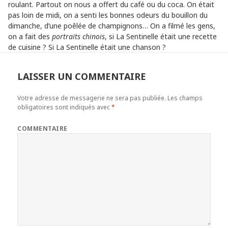
roulant. Partout on nous a offert du café ou du coca. On était
pas loin de midi, on a senti les bonnes odeurs du bouillon du
dimanche, d’une poêlée de champignons… On a filmé les gens,
on a fait des
portraits chinois
, si La Sentinelle était une recette
de cuisine ? Si La Sentinelle était une chanson ?
LAISSER UN COMMENTAIRE
Votre adresse de messagerie ne sera pas publiée.
Les champs
obligatoires sont indiqués avec
*
COMMENTAIRE