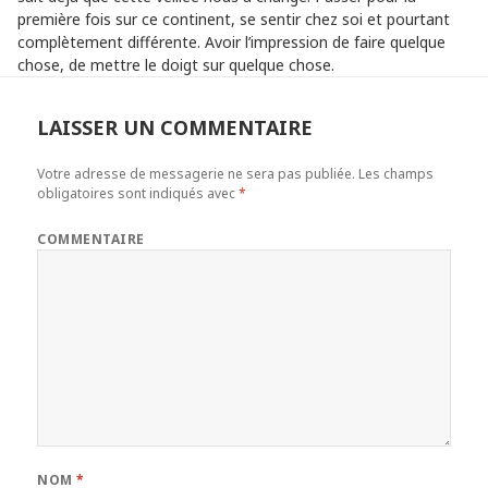
première fois sur ce continent, se sentir chez soi et pourtant
complètement différente. Avoir l’impression de faire quelque
chose, de mettre le doigt sur quelque chose.
LAISSER UN COMMENTAIRE
Votre adresse de messagerie ne sera pas publiée.
Les champs
obligatoires sont indiqués avec
*
COMMENTAIRE
NOM
*