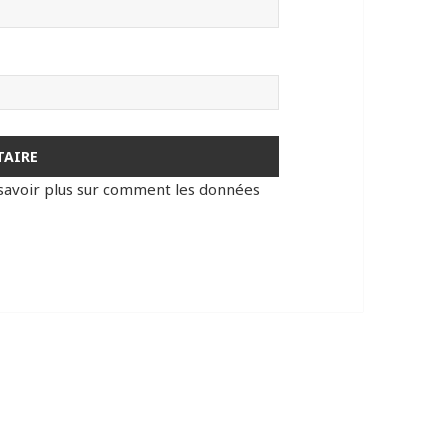
savoir plus sur comment les données