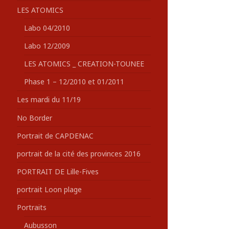
LES ATOMICS
Labo 04/2010
Labo 12/2009
LES ATOMICS _ CREATION-TOUNEE
Phase 1 – 12/2010 et 01/2011
Les mardi du 11/19
No Border
Portrait de CAPDENAC
portrait de la cité des provinces 2016
PORTRAIT DE Lille-Fives
portrait Loon plage
Portraits
Aubusson