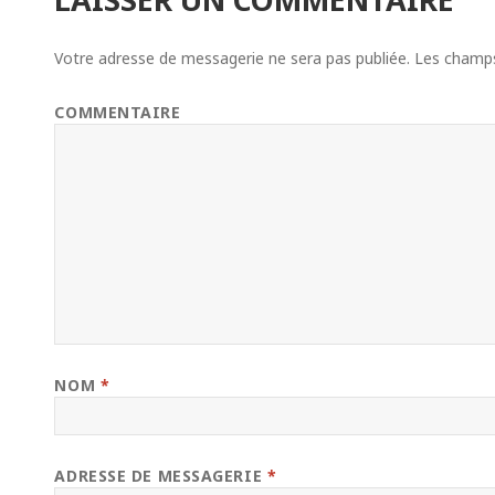
Votre adresse de messagerie ne sera pas publiée.
Les champs 
COMMENTAIRE
NOM
*
ADRESSE DE MESSAGERIE
*