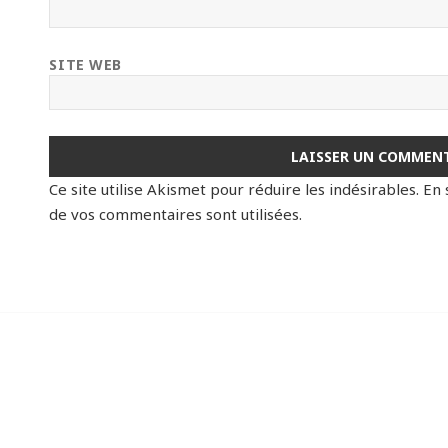
SITE WEB
Ce site utilise Akismet pour réduire les indésirables.
En 
de vos commentaires sont utilisées
.