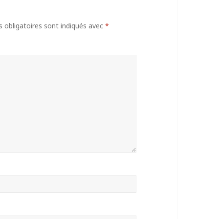
obligatoires sont indiqués avec
*