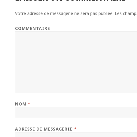
Votre adresse de messagerie ne sera pas publiée.
Les champs 
COMMENTAIRE
NOM
*
ADRESSE DE MESSAGERIE
*