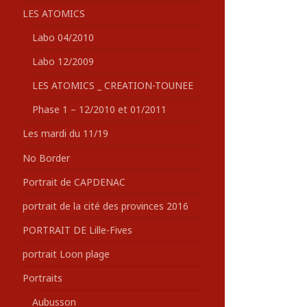
LES ATOMICS
Labo 04/2010
Labo 12/2009
LES ATOMICS _ CREATION-TOUNEE
Phase 1 – 12/2010 et 01/2011
Les mardi du 11/19
No Border
Portrait de CAPDENAC
portrait de la cité des provinces 2016
PORTRAIT DE Lille-Fives
portrait Loon plage
Portraits
Aubusson