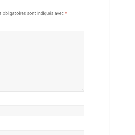
obligatoires sont indiqués avec
*