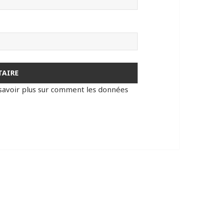
savoir plus sur comment les données