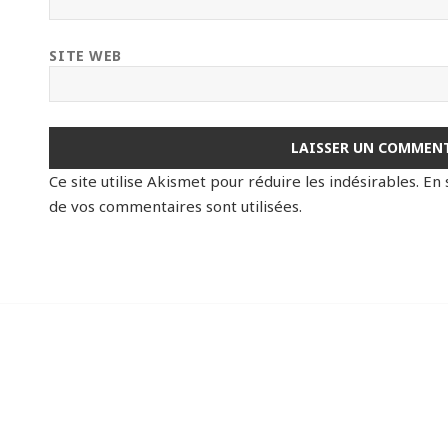
SITE WEB
Ce site utilise Akismet pour réduire les indésirables.
En 
de vos commentaires sont utilisées
.