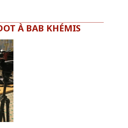
DOT À BAB KHÉMIS