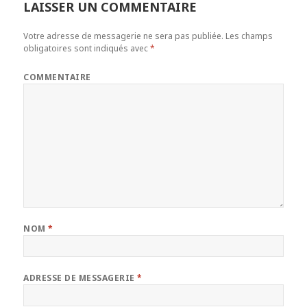
LAISSER UN COMMENTAIRE
Votre adresse de messagerie ne sera pas publiée.
Les champs
obligatoires sont indiqués avec
*
COMMENTAIRE
NOM
*
ADRESSE DE MESSAGERIE
*