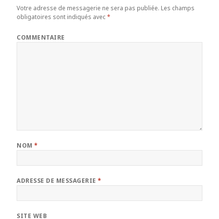
Votre adresse de messagerie ne sera pas publiée.
Les champs
obligatoires sont indiqués avec
*
COMMENTAIRE
NOM
*
ADRESSE DE MESSAGERIE
*
SITE WEB