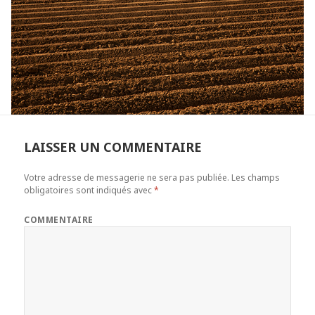
LAISSER UN COMMENTAIRE
Votre adresse de messagerie ne sera pas publiée.
Les champs
obligatoires sont indiqués avec
*
COMMENTAIRE