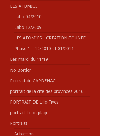
LES ATOMICS
Labo 04/2010
Labo 12/2009
LES ATOMICS _ CREATION-TOUNEE
Phase 1 – 12/2010 et 01/2011
Les mardi du 11/19
No Border
Portrait de CAPDENAC
portrait de la cité des provinces 2016
PORTRAIT DE Lille-Fives
portrait Loon plage
Portraits
Aubusson