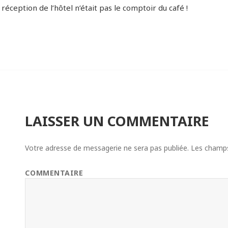
 réception de l’hôtel n’était pas le comptoir du café !
LAISSER UN COMMENTAIRE
Votre adresse de messagerie ne sera pas publiée.
Les champs 
COMMENTAIRE