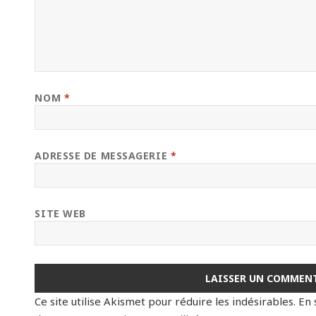
NOM
*
ADRESSE DE MESSAGERIE
*
SITE WEB
Ce site utilise Akismet pour réduire les indésirables.
En 