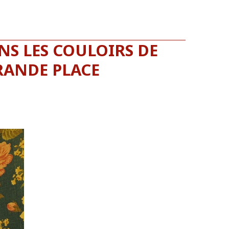
NS LES COULOIRS DE
GRANDE PLACE