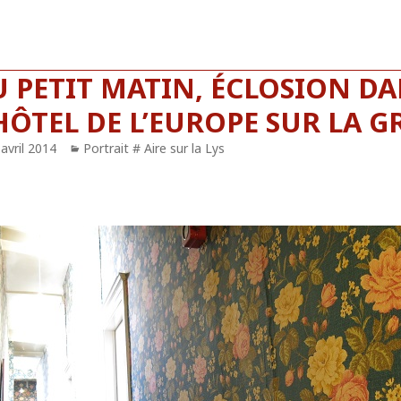
 PETIT MATIN, ÉCLOSION DA
HÔTEL DE L’EUROPE SUR LA 
blié
avril 2014
Catégories
Portrait # Aire sur la Lys