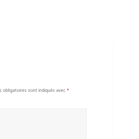
obligatoires sont indiqués avec
*