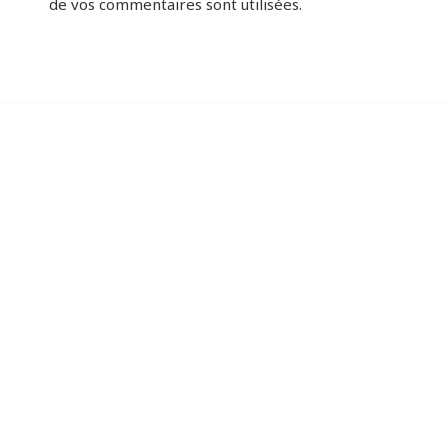
de vos commentaires sont utilisées
.