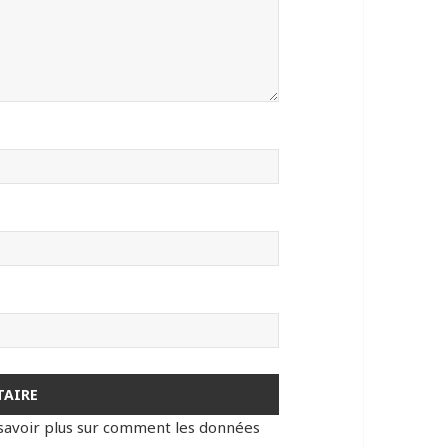
savoir plus sur comment les données