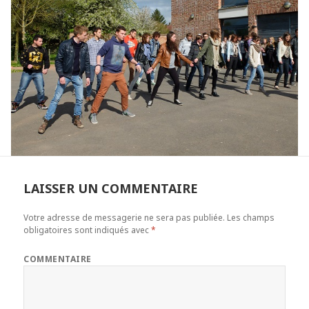
LAISSER UN COMMENTAIRE
Votre adresse de messagerie ne sera pas publiée.
Les champs
obligatoires sont indiqués avec
*
COMMENTAIRE