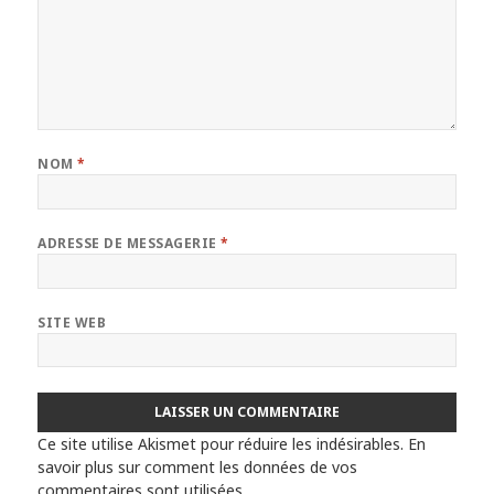
NOM
*
ADRESSE DE MESSAGERIE
*
SITE WEB
Ce site utilise Akismet pour réduire les indésirables.
En
savoir plus sur comment les données de vos
commentaires sont utilisées
.