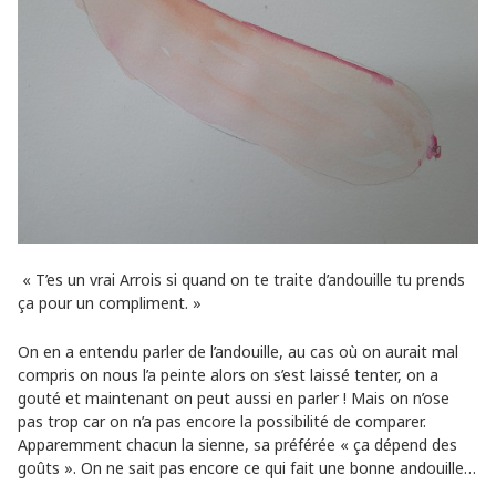
« T’es un vrai Arrois si quand on te traite d’andouille tu prends
ça pour un compliment. »
On en a entendu parler de l’andouille, au cas où on aurait mal
compris on nous l’a peinte alors on s’est laissé tenter, on a
gouté et maintenant on peut aussi en parler ! Mais on n’ose
pas trop car on n’a pas encore la possibilité de comparer.
Apparemment chacun la sienne, sa préférée « ça dépend des
goûts ». On ne sait pas encore ce qui fait une bonne andouille…