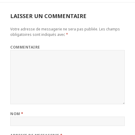
LAISSER UN COMMENTAIRE
Votre adresse de messagerie ne sera pas publiée.
Les champs
obligatoires sont indiqués avec
*
COMMENTAIRE
NOM
*