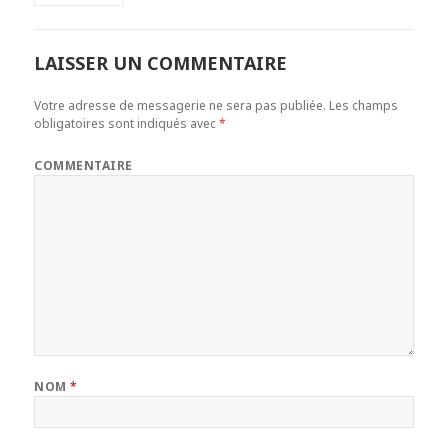
LAISSER UN COMMENTAIRE
Votre adresse de messagerie ne sera pas publiée.
Les champs
obligatoires sont indiqués avec
*
COMMENTAIRE
NOM
*