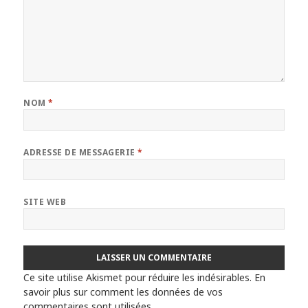
NOM
*
ADRESSE DE MESSAGERIE
*
SITE WEB
Ce site utilise Akismet pour réduire les indésirables.
En
savoir plus sur comment les données de vos
commentaires sont utilisées
.