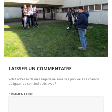
LAISSER UN COMMENTAIRE
Votre adresse de messagerie ne sera pas publiée.
Les champs
obligatoires sont indiqués avec
*
COMMENTAIRE