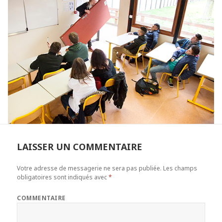
LAISSER UN COMMENTAIRE
Votre adresse de messagerie ne sera pas publiée.
Les champs
obligatoires sont indiqués avec
*
COMMENTAIRE