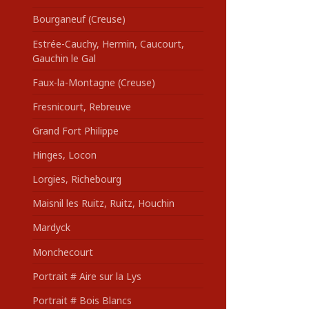
Bourganeuf (Creuse)
Estrée-Cauchy, Hermin, Caucourt,
Gauchin le Gal
Faux-la-Montagne (Creuse)
Fresnicourt, Rebreuve
Grand Fort Philippe
Hinges, Locon
Lorgies, Richebourg
Maisnil les Ruitz, Ruitz, Houchin
Mardyck
Monchecourt
Portrait # Aire sur la Lys
Portrait # Bois Blancs