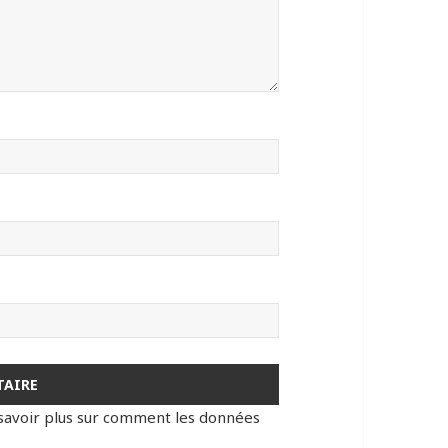
savoir plus sur comment les données