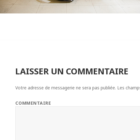
LAISSER UN COMMENTAIRE
Votre adresse de messagerie ne sera pas publiée.
Les champs 
COMMENTAIRE