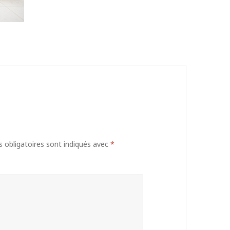
obligatoires sont indiqués avec
*