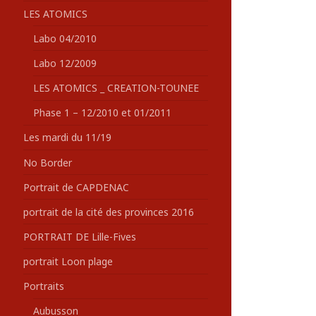
LES ATOMICS
Labo 04/2010
Labo 12/2009
LES ATOMICS _ CREATION-TOUNEE
Phase 1 – 12/2010 et 01/2011
Les mardi du 11/19
No Border
Portrait de CAPDENAC
portrait de la cité des provinces 2016
PORTRAIT DE Lille-Fives
portrait Loon plage
Portraits
Aubusson