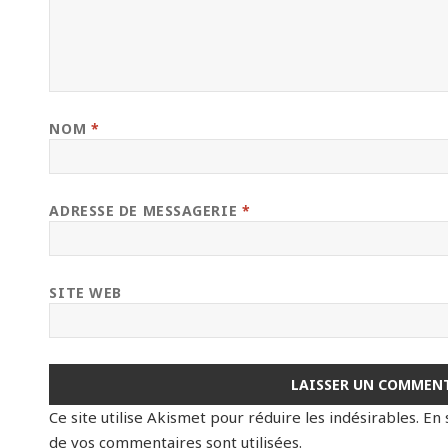
NOM
*
ADRESSE DE MESSAGERIE
*
SITE WEB
Ce site utilise Akismet pour réduire les indésirables.
En 
de vos commentaires sont utilisées
.