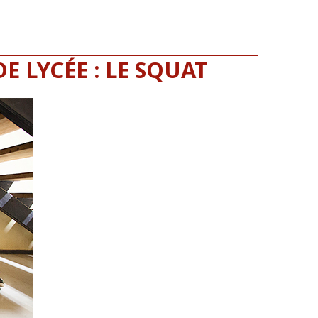
E LYCÉE : LE SQUAT